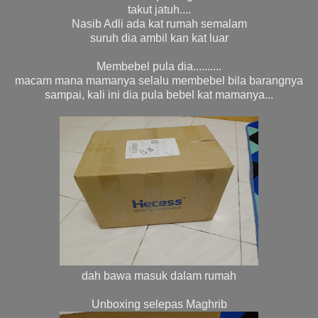
takut jatuh....
Nasib Adli ada kat rumah semalam
suruh dia ambil kan kat luar
Membebel pula dia..........
macam mana mamanya selalu membebel bila barangnya
sampai, kali ini dia pula bebel kat mamanya...
dah bawa masuk dalam rumah
Unboxing selepas Maghrib